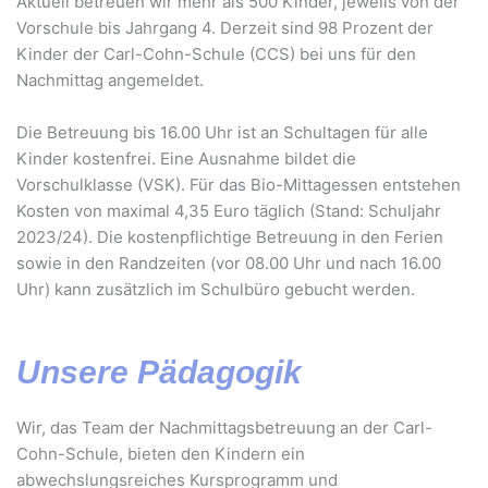
Aktuell betreuen wir mehr als 500 Kinder, jeweils von der
Vorschule bis Jahrgang 4. Derzeit sind 98 Prozent der
Kinder der Carl-Cohn-Schule (CCS) bei uns für den
Nachmittag angemeldet.
Die Betreuung bis 16.00 Uhr ist an Schultagen für alle
Kinder kostenfrei. Eine Ausnahme bildet die
Vorschulklasse (VSK). Für das Bio-Mittagessen entstehen
Kosten von maximal 4,35 Euro täglich (Stand: Schuljahr
2023/24). Die kostenpflichtige Betreuung in den Ferien
sowie in den Randzeiten (vor 08.00 Uhr und nach 16.00
Uhr) kann zusätzlich im Schulbüro gebucht werden.
Unsere Pädagogik
Wir, das Team der Nachmittagsbetreuung an der Carl-
Cohn-Schule, bieten den Kindern ein
abwechslungsreiches Kursprogramm und