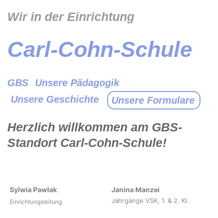
Wir in der Einrichtung
Carl-Cohn-Schule
GBS
Unsere Pädagogik
Unsere Geschichte
Unsere Formulare
Herzlich willkommen am GBS-
Standort Carl-Cohn-Schule!
Sylwia Pawlak
Janina Manzei
Jahrgänge VSK, 1. & 2. Kl.
Einrichtungsleitung