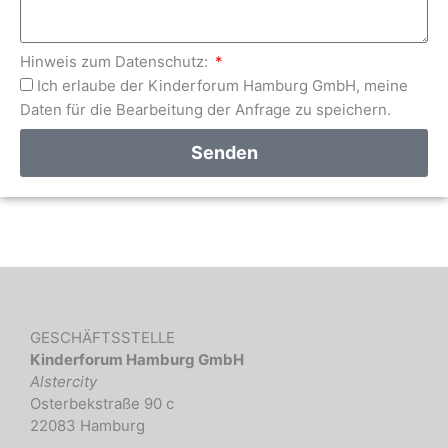
Hinweis zum Datenschutz:
Ich erlaube der Kinderforum Hamburg GmbH, meine
Daten für die Bearbeitung der Anfrage zu speichern.
Senden
GESCHÄFTSSTELLE
Kinderforum Hamburg GmbH
Alstercity
Osterbekstraße 90 c
22083 Hamburg