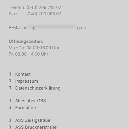
Telefon: (040) 209 713 07
Fax: (040) 200 068 07
E-Mail:
in
**
@
*****************
rg.de
Öffnungszeiten:
Mo.–Do: 08.00–16.00 Uhr
Fr. 08.00–14.00 Uhr
Kontakt
Impressum
Datenschutzerklärung
Alles über GBS
Formulare
ASS Zeisigstraße
ASS Brucknerstraße