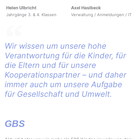
Helen Ulbricht
Axel Haslbeck
Jahrgänge 3. & 4. Klassen
Verwaltung / Anmeldungen / IT
Wir wissen um unsere hohe
Verantwortung für die Kinder, für
die Eltern und für unsere
Kooperationspartner – und daher
immer auch um unsere Aufgabe
für Gesellschaft und Umwelt.
GBS