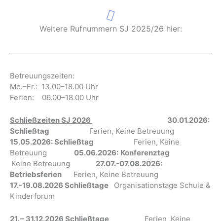
Weitere Rufnummern SJ 2025/26 hier:
Betreuungszeiten:
Mo.–Fr.: 13.00–18.00 Uhr
Ferien: 06.00–18.00 Uhr
Schließzeiten SJ 2026
30.01.2026:
Schließtag
Ferien, Keine Betreuung
15.05.2026: Schließtag
Ferien, Keine
Betreuung
05.06.2026:
Konferenztag
Keine Betreuung
27.07.-07.08.2026:
Betriebsferien
Ferien, Keine Betreuung
17.-19.08.2026 Schließtage
Organisationstage Schule &
Kinderforum
21. – 31.12.2026 Schließtage
Ferien, Keine