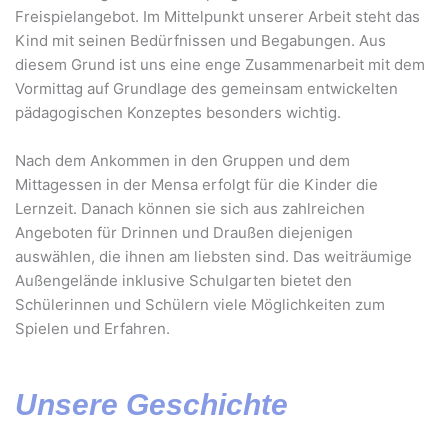
Freispielangebot. Im Mittelpunkt unserer Arbeit steht das
Kind mit seinen Bedürfnissen und Begabungen. Aus
diesem Grund ist uns eine enge Zusammenarbeit mit dem
Vormittag auf Grundlage des gemeinsam entwickelten
pädagogischen Konzeptes besonders wichtig.
Nach dem Ankommen in den Gruppen und dem
Mittagessen in der Mensa erfolgt für die Kinder die
Lernzeit. Danach können sie sich aus zahlreichen
Angeboten für Drinnen und Draußen diejenigen
auswählen, die ihnen am liebsten sind. Das weiträumige
Außengelände inklusive Schulgarten bietet den
Schülerinnen und Schülern viele Möglichkeiten zum
Spielen und Erfahren.
Unsere Geschichte