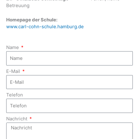
Betreuung
Homepage der Schule:
www.carl-cohn-schule.hamburg.de
Name
E-Mail
Telefon
Nachricht