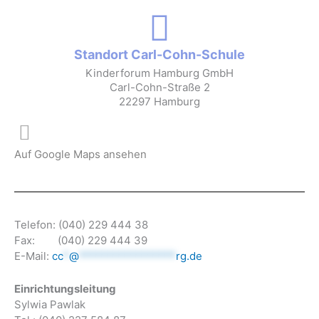
Standort Carl-Cohn-Schule
Kinderforum Hamburg GmbH
Carl-Cohn-Straße 2
22297 Hamburg
Auf Google Maps ansehen
Telefon: (040) 229 444 38
Fax: (040) 229 444 39
E-Mail:
cc
*
@
*****************
rg.de
Einrichtungsleitung
Sylwia Pawlak